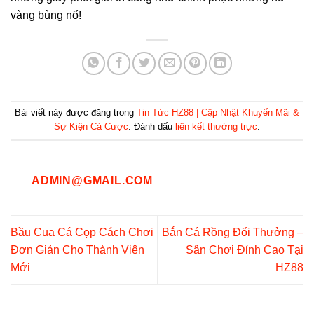
vàng bùng nổ!
Bài viết này được đăng trong
Tin Tức HZ88 | Cập Nhật Khuyến Mãi &
Sự Kiện Cá Cược
. Đánh dấu
liên kết thường trực
.
ADMIN@GMAIL.COM
Bầu Cua Cá Cọp Cách Chơi
Bắn Cá Rồng Đổi Thưởng –
Đơn Giản Cho Thành Viên
Sân Chơi Đỉnh Cao Tại
Mới
HZ88