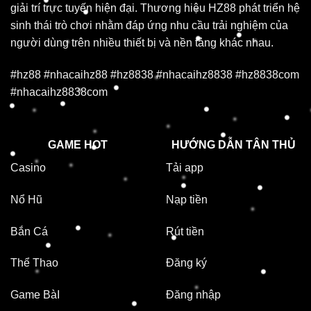
giải trí trực tuyến hiện đại. Thương hiệu HZ88 phát triển hệ
sinh thái trò chơi nhằm đáp ứng nhu cầu trải nghiệm của
người dùng trên nhiều thiết bị và nền tảng khác nhau.
#hz88 #nhacaihz88 #hz8838 #nhacaihz8838 #hz8838com
#nhacaihz8838com
GAME HOT
HƯỚNG DẪN TÂN THỦ
Casino
Tải app
Nổ Hũ
Nạp tiền
Bắn Cá
Rút tiền
Thể Thao
Đăng ký
Game BàI
Đăng nhập