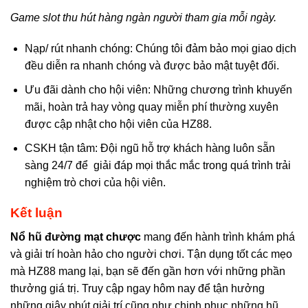
Game slot thu hút hàng ngàn người tham gia mỗi ngày.
Nạp/ rút nhanh chóng: Chúng tôi đảm bảo mọi giao dịch
đều diễn ra nhanh chóng và được bảo mật tuyệt đối.
Ưu đãi dành cho hội viên: Những chương trình khuyến
mãi, hoàn trả hay vòng quay miễn phí thường xuyên
được cập nhật cho hội viên của HZ88.
CSKH tận tâm: Đội ngũ hỗ trợ khách hàng luôn sẵn
sàng 24/7 để giải đáp mọi thắc mắc trong quá trình trải
nghiệm trò chơi của hội viên.
Kết luận
Nổ hũ đường mạt chược
mang đến hành trình khám phá
và giải trí hoàn hảo cho người chơi. Tận dụng tốt các mẹo
mà HZ88 mang lại, bạn sẽ đến gần hơn với những phần
thưởng giá trị. Truy cập ngay hôm nay để tận hưởng
những giây phút giải trí cũng như chinh phục những hũ