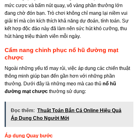
mức cược và bấm nút quay, vô vàng phần thưởng lớn
đang chờ đón bạn. Trò chơi không chỉ mang lại niềm vui
giải trí mà còn kích thích khả năng dự đoán, tính toán. Sự
kết hợp độc đáo này đã làm nên sức hút khó cưỡng, thu
hút hàng triệu thành viên mỗi ngày.
Cẩm nang chinh phục nổ hũ đường mạt
chược
Ngoài những yếu tố may rủi, việc áp dụng các chiến thuật
thông minh giúp bạn đến gần hơn với những phần
thưởng. Dưới đây là những mẹo mà cao thủ
nổ hũ
đường mạt chược
thường sử dụng:
Đọc thêm:
Thuật Toán Bắn Cá Online Hiệu Quả
Áp Dụng Cho Người Mới
Áp dụng Quay bước